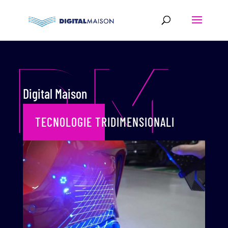
DM
Digital Maison
TECNOLOGIE TRIDIMENSIONALI