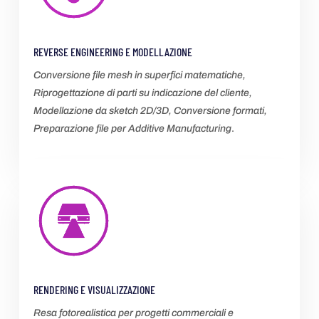
REVERSE ENGINEERING E MODELLAZIONE
Conversione file mesh in superfici matematiche,
Riprogettazione di parti su indicazione del cliente,
Modellazione da sketch 2D/3D, Conversione formati,
Preparazione file per Additive Manufacturing
.
RENDERING E VISUALIZZAZIONE
Resa fotorealistica per progetti commerciali e