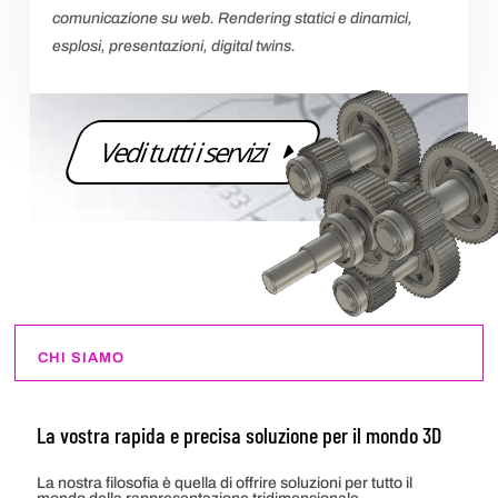
comunicazione su web. Rendering statici e dinamici,
esplosi, presentazioni, digital twins.
Vedi tutti i servizi
CHI SIAMO
La vostra rapida e precisa soluzione per il mondo 3D
La nostra filosofia è quella di offrire soluzioni per tutto il