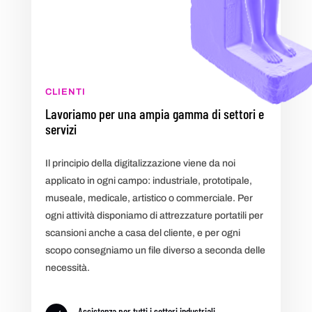
CLIENTI
Lavoriamo per una ampia gamma di settori e
servizi
Il principio della digitalizzazione viene da noi
applicato in ogni campo: industriale, prototipale,
museale, medicale, artistico o commerciale. Per
ogni attività disponiamo di attrezzature portatili per
scansioni anche a casa del cliente, e per ogni
scopo consegniamo un file diverso a seconda delle
necessità.
Assistenza per tutti i settori industriali