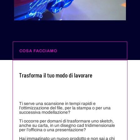
COSA FACCIAMO
Trasforma il tuo modo di lavorare
Ti serve una scansione in tempi rapidi e
l’ottimizzazione del file, per la stampa o per una
successiva modellazione?
Ti occorre per domani di trasformare uno sketch,
anche su carta, in un disegno cad tridimensionale
per l’officina o una presentazione?
Hai immaginato un nuovo prodotto e non sai a chi