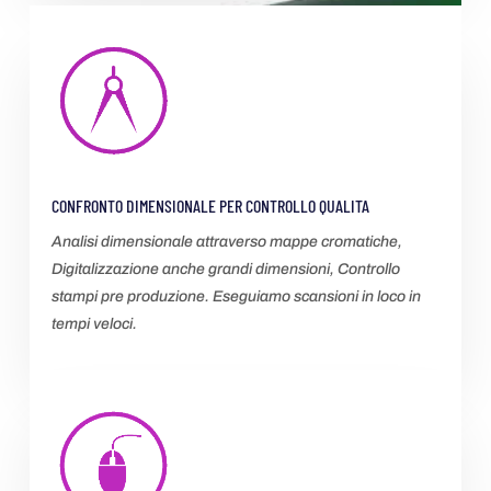
CONFRONTO DIMENSIONALE PER CONTROLLO QUALITA
Analisi dimensionale attraverso mappe cromatiche,
Digitalizzazione anche grandi dimensioni, Controllo
stampi pre produzione. Eseguiamo scansioni in loco in
tempi veloci.