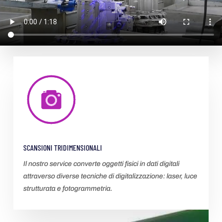
SCANSIONI TRIDIMENSIONALI
Il nostro service converte oggetti fisici
in dati digitali
attraverso diverse tecniche di digitalizzazione: laser, luce
strutturata e fotogrammetria.