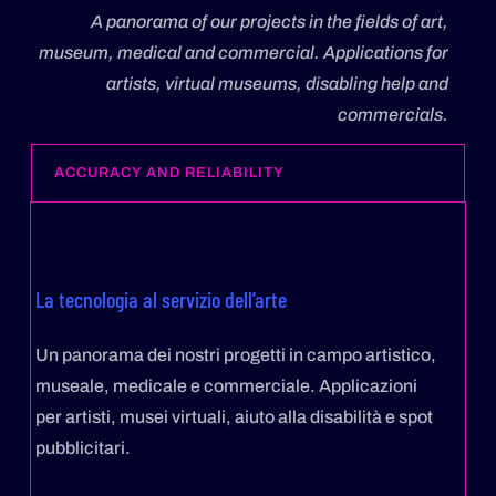
A panorama of our projects in the fields of art,
museum, medical and commercial.
Applications for
artists, virtual museums, disabling help and
commercials.
ACCURACY AND RELIABILITY
La tecnologia al servizio dell’arte
Un panorama dei nostri progetti in campo artistico,
museale, medicale e commerciale. Applicazioni
per artisti, musei virtuali, aiuto alla disabilità e spot
pubblicitari.