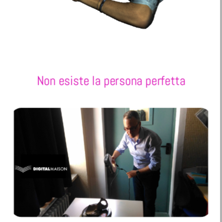
Non esiste la persona perfetta