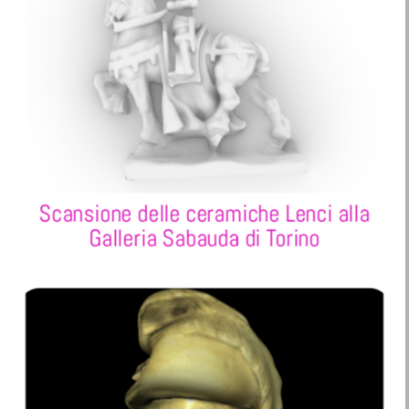
Scansione delle ceramiche Lenci alla
Galleria Sabauda di Torino