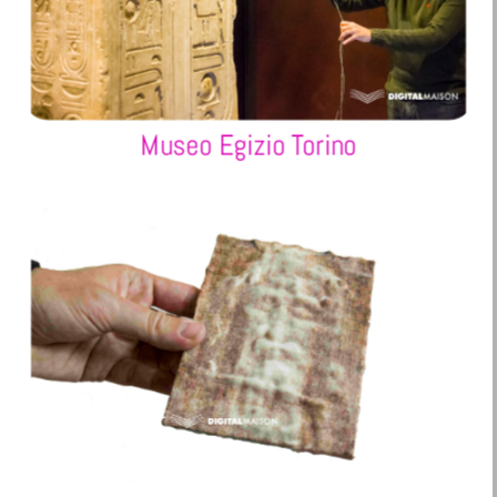
Museo Egizio Torino