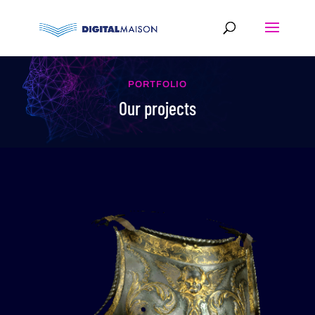
PORTFOLIO
Our projects