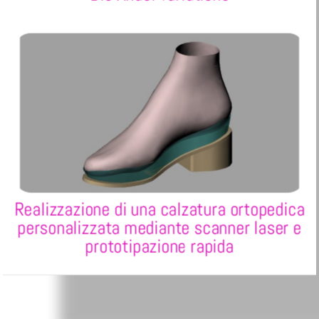
Realizzazione di una calzatura ortopedica
personalizzata mediante scanner laser e
prototipazione rapida