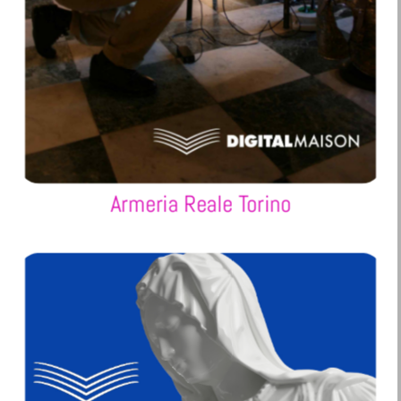
Armeria Reale Torino