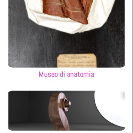
Museo di anatomia