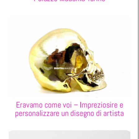
Eravamo come voi – Impreziosire e
personalizzare un disegno di artista