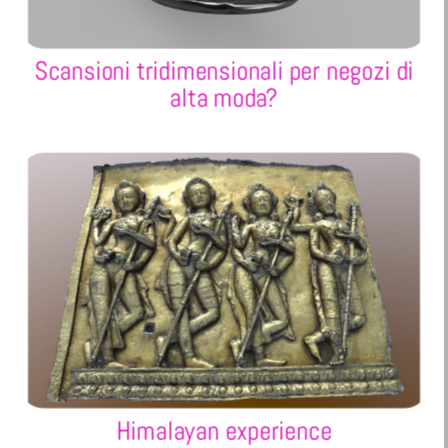
Scansioni tridimensionali per negozi di
alta moda?
Himalayan experience