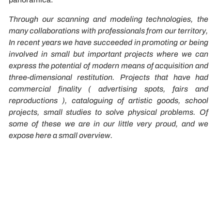
Through our scanning and modeling technologies, the
many collaborations with professionals from our territory,
In recent years we have succeeded in promoting or being
involved in small but important projects where we can
express the potential of modern means of acquisition and
three-dimensional restitution.
Projects that have had
commercial finality ( advertising spots, fairs and
reproductions ), cataloguing of artistic goods, school
projects, small studies to solve physical problems.
Of
some of these we are in our little very proud, and we
expose here a small overview.