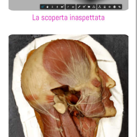
La scoperta inaspettata