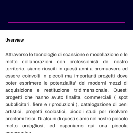
Overview
Attraverso le tecnologie di scansione e modellazione e le
molte collaborazioni con professionisti del nostro
territorio, siamo riusciti in questi anni a promuovere ed
essere coinvolti in piccoli ma importanti progetti dove
poter esprimere le potenzialita’ dei moderni mezzi di
acquisizione e restituzione tridimensionale. Questi
progetti che hanno avuto finalita’ commerciali ( spot
pubblicitari, fiere e riproduzioni ), catalogazione di beni
artistici, progetti scolastici, piccoli studi per risolvere
problemi fisici. Di alcuni di questi siamo nel nostro piccolo
molto orgogliosi, ed esponiamo qui una piccola
panoramica.