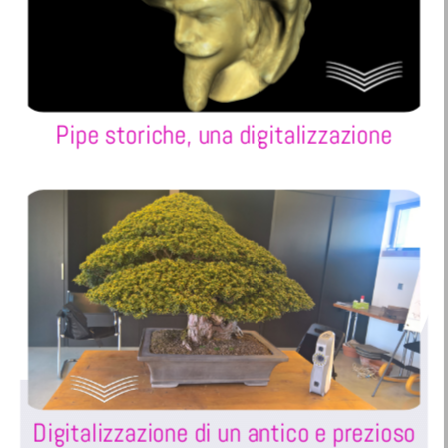
Pipe storiche, una digitalizzazione
Digitalizzazione di un antico e prezioso