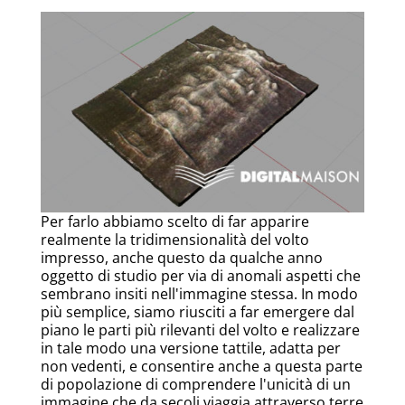
Per farlo abbiamo scelto di far apparire
realmente la tridimensionalità del volto
impresso, anche questo da qualche anno
oggetto di studio per via di anomali aspetti che
sembrano insiti nell'immagine stessa. In modo
più semplice, siamo riusciti a far emergere dal
piano le parti più rilevanti del volto e realizzare
in tale modo una versione tattile, adatta per
non vedenti, e consentire anche a questa parte
di popolazione di comprendere l'unicità di un
immagine che da secoli viaggia attraverso terre