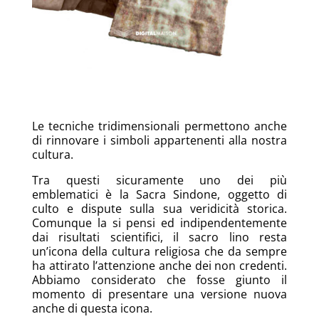
Le tecniche tridimensionali permettono anche
di rinnovare i simboli appartenenti alla nostra
cultura.
Tra questi sicuramente uno dei più
emblematici è la Sacra Sindone, oggetto di
culto e dispute sulla sua veridicità storica.
Comunque la si pensi ed indipendentemente
dai risultati scientifici, il sacro lino resta
un’icona della cultura religiosa che da sempre
ha attirato l’attenzione anche dei non credenti.
Abbiamo considerato che fosse giunto il
momento di presentare una versione nuova
anche di questa icona.