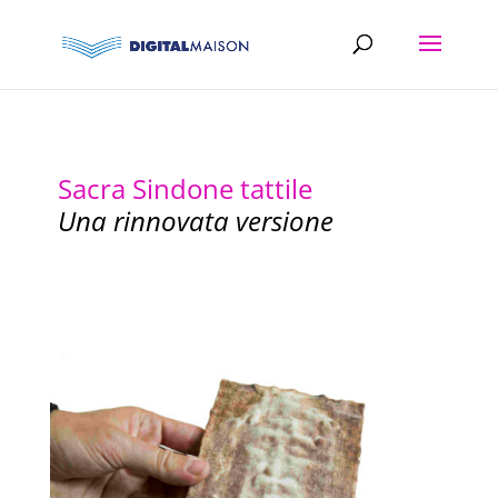
Sacra Sindone tattile
Una rinnovata versione