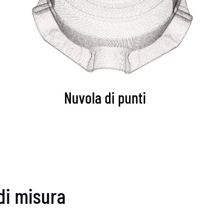
Nuvola di punti
 di misura