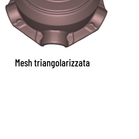
Mesh triangolarizzata