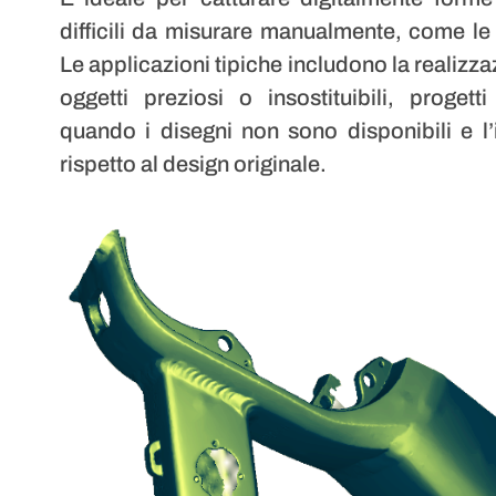
difficili da misurare manualmente, come le 
Le applicazioni tipiche includono la realizza
oggetti preziosi o insostituibili, progett
quando i disegni non sono disponibili e l’i
rispetto al design originale.