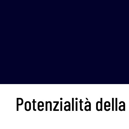
Potenzialità della