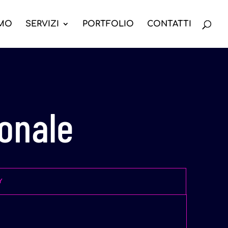
AMO
SERVIZI
PORTFOLIO
CONTATTI
onale
Y