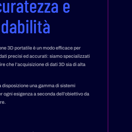
uratezza e
idabilità
ne 3D portatile è un modo efficace per
dati precisi ed accurati: siamo specializzati
re che l’acquisizione di dati 3D sia di alta
 disposizione una gamma di sistemi
per ogni esigenza a seconda dell’obiettivo da
re.