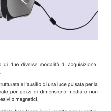
di due diverse modalità di acquisizione,
.
rutturata e l’ausilio di una luce pulsata per la
deale per pezzi di dimensione media e non
esivi o magnetici.