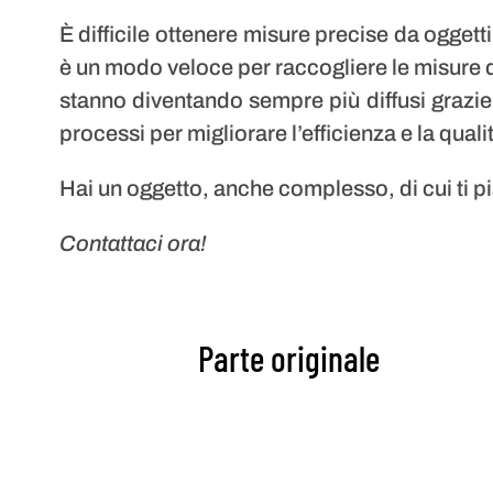
È difficile ottenere misure precise da ogge
è un modo veloce per raccogliere le misure da
stanno diventando sempre più diffusi grazie a
processi per migliorare l’efficienza e la quali
Hai un oggetto, anche complesso, di cui ti 
Contattaci ora!
Parte originale