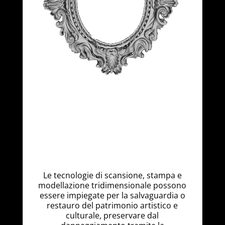
Le tecnologie di scansione, stampa e
modellazione tridimensionale possono
essere impiegate per la salvaguardia o
restauro del patrimonio artistico e
culturale, preservare dal