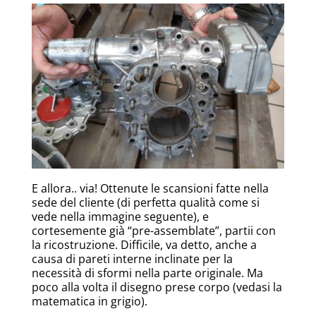
E allora.. via! Ottenute le scansioni fatte nella
sede del cliente (di perfetta qualità come si
vede nella immagine seguente), e
cortesemente già “pre-assemblate”, partii con
la ricostruzione. Difficile, va detto, anche a
causa di pareti interne inclinate per la
necessità di sformi nella parte originale. Ma
poco alla volta il disegno prese corpo (vedasi la
matematica in grigio).