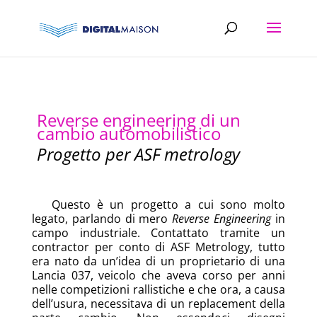
Reverse engineering di un
cambio automobilistico
Progetto per ASF metrology
Questo è un progetto a cui sono molto
legato, parlando di mero
Reverse Engineering
in
campo industriale. Contattato tramite un
contractor per conto di ASF Metrology, tutto
era nato da un’idea di un proprietario di una
Lancia 037, veicolo che aveva corso per anni
nelle competizioni rallistiche e che ora, a causa
dell’usura, necessitava di un replacement della