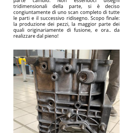
parte cambio. Non essendoci disegni
tridimensionali della parte, si è deciso
congiuntamente di uno scan completo di tutte
le parti e il successivo ridisegno. Scopo finale:
la produzione dei pezzi, la maggior parte dei
quali originariamente di fusione, e ora.. da
realizzare dal pieno!