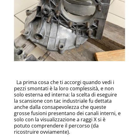
La prima cosa che ti accorgi quando vedi i
pezzi smontati è la loro complessità, e non
solo esterna ed interna: la scelta di eseguire
la scansione con tac industriale fu dettata
anche dalla consapevolezza che queste
grosse fusioni presentano dei canali interni, e
solo con la visualizzazione a raggi X si è
potuto comprendere il percorso (da
ricostruire ovviamente).