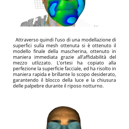
Attraverso quindi l’uso di una modellazione di
superfici sulla mesh ottenuta si è ottenuto il
modello finale della mascherina, ottenuto in
maniera immediata grazie all’affidabilità del
mezzo utlizzato. L’ortesi ha copiato alla
perfezione la superficie facciale, ed ha risolto in
maniera rapida e brillante lo scopo desiderato,
garantendo il blocco della luce e la chiusura
delle palpebre durante il riposo notturno.