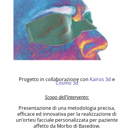
Progetto in collaborazione con
Kairos 3d
e
Cos
mo 3d
Scopo dell’intervento
:
Presentazione di una metodologia precisa,
efficace ed innovativa per la realizzazione di
un’ortesi facciale personalizzata per paziente
affetto da Morbo di Basedow.