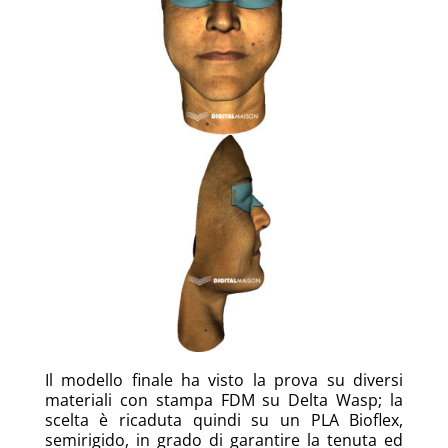
Il modello finale ha visto la prova su diversi
materiali con stampa FDM su Delta Wasp; la
scelta è ricaduta quindi su un PLA Bioflex,
semirigido, in grado di garantire la tenuta ed