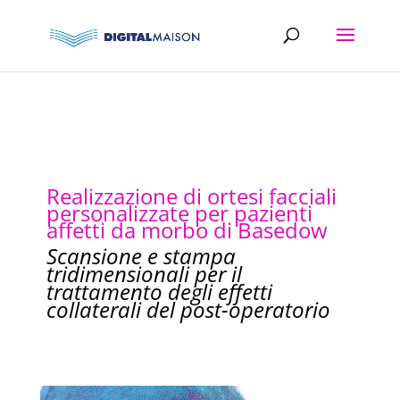
Realizzazione di ortesi facciali
personalizzate per pazienti
affetti da morbo di Basedow
Scansione e stampa
tridimensionali per il
trattamento degli effetti
collaterali del post-operatorio