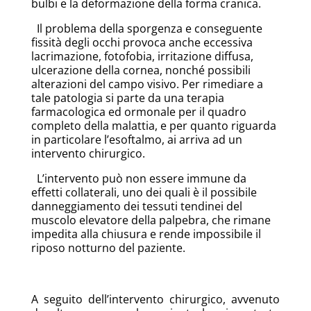
bulbi e la deformazione della forma cranica.
Il problema della sporgenza e conseguente
fissità degli occhi provoca anche eccessiva
lacrimazione, fotofobia, irritazione diffusa,
ulcerazione della cornea, nonché possibili
alterazioni del campo visivo. Per rimediare a
tale patologia si parte da una terapia
farmacologica ed ormonale per il quadro
completo della malattia, e per quanto riguarda
in particolare l’esoftalmo, ai arriva ad un
intervento chirurgico.
L’intervento può non essere immune da
effetti collaterali, uno dei quali è il possibile
danneggiamento dei tessuti tendinei del
muscolo elevatore della palpebra, che rimane
impedita alla chiusura e rende impossibile il
riposo notturno del paziente.
A seguito dell’intervento chirurgico, avvenuto