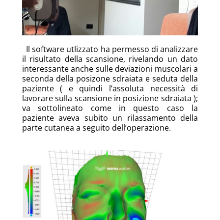
Il software utlizzato ha permesso di analizzare
il risultato della scansione, rivelando un dato
interessante anche sulle deviazioni muscolari a
seconda della posizone sdraiata e seduta della
paziente ( e quindi l’assoluta necessità di
lavorare sulla scansione in posizione sdraiata );
va sottolineato come in questo caso la
paziente aveva subito un rilassamento della
parte cutanea a seguito dell’operazione.