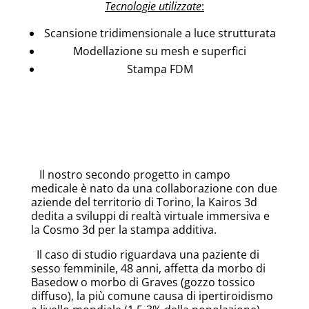
Tecnologie utilizzate
:
Scansione tridimensionale a luce strutturata
Modellazione su mesh e superfici
Stampa FDM
Il nostro secondo progetto in campo
medicale è nato da una collaborazione con due
aziende del territorio di Torino, la Kairos 3d
dedita a sviluppi di realtà virtuale immersiva e
la Cosmo 3d per la stampa additiva.
Il caso di studio riguardava una paziente di
sesso femminile, 48 anni, affetta da morbo di
Basedow o morbo di Graves (gozzo tossico
diffuso), la più comune causa di ipertiroidismo