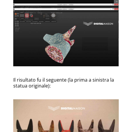
Il risultato fu il seguente (la prima a sinistra la
statua originale):