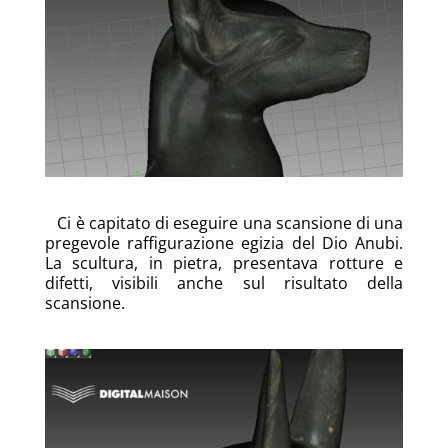
Ci è capitato di eseguire una scansione di una
pregevole raffigurazione egizia del Dio Anubi.
La scultura, in pietra, presentava rotture e
difetti, visibili anche sul risultato della
scansione.