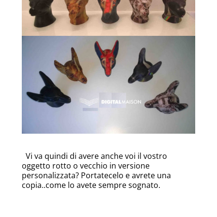
Vi va quindi di avere anche voi il vostro
oggetto rotto o vecchio in versione
personalizzata? Portatecelo e avrete una
copia..come lo avete sempre sognato.