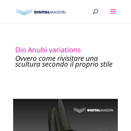
Dio Anubi variations
Ovvero come rivisitare una
scultura secondo il proprio stile