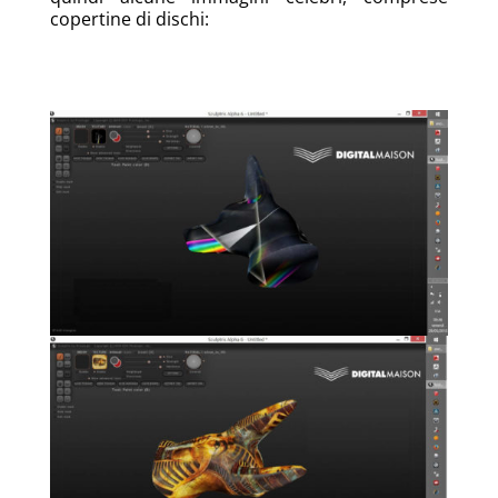
copertine di dischi: