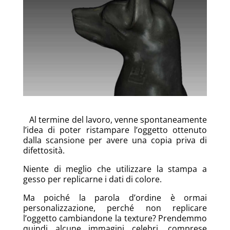
Al termine del lavoro, venne spontaneamente
l’idea di poter ristampare l’oggetto ottenuto
dalla scansione per avere una copia priva di
difettosità.
Niente di meglio che utilizzare la stampa a
gesso per replicarne i dati di colore.
Ma poiché la parola d’ordine è ormai
personalizzazione, perché non replicare
l’oggetto cambiandone la texture? Prendemmo
quindi alcune immagini celebri, comprese