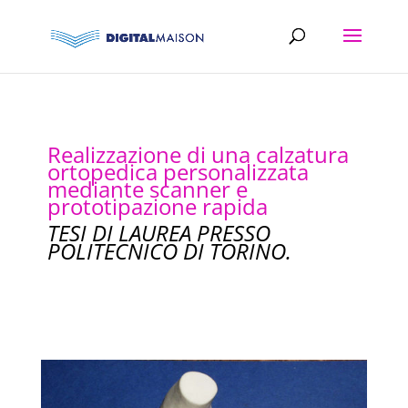
Realizzazione di una calzatura
ortopedica personalizzata
mediante scanner e
prototipazione rapida
TESI DI LAUREA PRESSO
POLITECNICO DI TORINO.