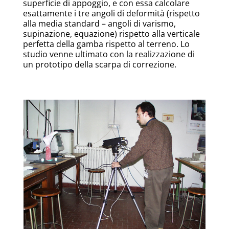
superficie di appoggio, e con essa calcolare
esattamente i tre angoli di deformità (rispetto
alla media standard – angoli di varismo,
supinazione, equazione) rispetto alla verticale
perfetta della gamba rispetto al terreno. Lo
studio venne ultimato con la realizzazione di
un prototipo della scarpa di correzione.