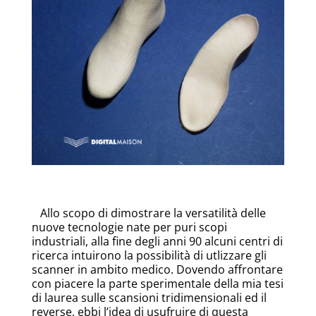
Allo scopo di dimostrare la versatilità delle
nuove tecnologie nate per puri scopi
industriali, alla fine degli anni 90 alcuni centri di
ricerca intuirono la possibilità di utlizzare gli
scanner in ambito medico. Dovendo affrontare
con piacere la parte sperimentale della mia tesi
di laurea sulle scansioni tridimensionali ed il
reverse, ebbi l’idea di usufruire di questa