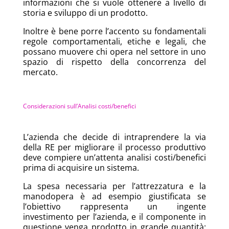
informazioni che si vuole ottenere a livello di
storia e sviluppo di un prodotto.
Inoltre è bene porre l’accento su fondamentali
regole comportamentali, etiche e legali, che
possano muovere chi opera nel settore in uno
spazio di rispetto della concorrenza del
mercato.
Considerazioni sull’Analisi costi/benefici
L’azienda che decide di intraprendere la via
della RE per migliorare il processo produttivo
deve compiere un’attenta analisi costi/benefici
prima di acquisire un sistema.
La spesa necessaria per l’attrezzatura e la
manodopera è ad esempio giustificata se
l’obiettivo rappresenta un ingente
investimento per l’azienda, e il componente in
questione venga prodotto in grande quantità: