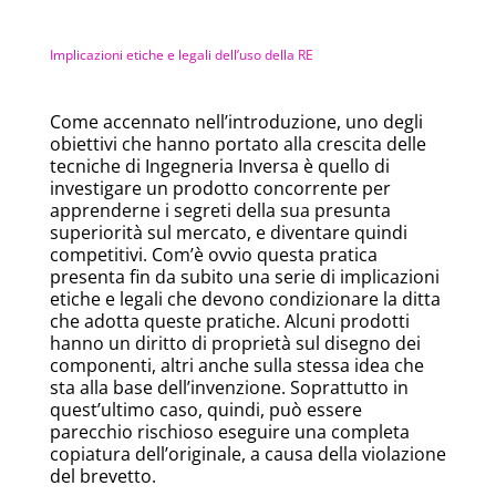
Implicazioni etiche e legali dell’uso della RE
Come accennato nell’introduzione, uno degli
obiettivi che hanno portato alla crescita delle
tecniche di Ingegneria Inversa è quello di
investigare un prodotto concorrente per
apprenderne i segreti della sua presunta
superiorità sul mercato, e diventare quindi
competitivi. Com’è ovvio questa pratica
presenta fin da subito una serie di implicazioni
etiche e legali che devono condizionare la ditta
che adotta queste pratiche. Alcuni prodotti
hanno un diritto di proprietà sul disegno dei
componenti, altri anche sulla stessa idea che
sta alla base dell’invenzione. Soprattutto in
quest’ultimo caso, quindi, può essere
parecchio rischioso eseguire una completa
copiatura dell’originale, a causa della violazione
del brevetto.