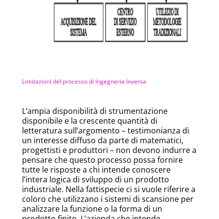
Limitazioni del processo di Ingegneria Inversa
L’ampia disponibilità di strumentazione
disponibile e la crescente quantità di
letteratura sull’argomento – testimonianza di
un interesse diffuso da parte di matematici,
progettisti e produttori – non devono indurre a
pensare che questo processo possa fornire
tutte le risposte a chi intende conoscere
l’intera logica di sviluppo di un prodotto
industriale. Nella fattispecie ci si vuole riferire a
coloro che utilizzano i sistemi di scansione per
analizzare la funzione o la forma di un
prodotto finito. L’azienda che intende