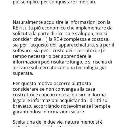
più semplice per conquistare i mercati.
Naturalmente acquisire le informazioni con la
RE risulta più economico che implementare da
soli tutta la parte di ricerca e sviluppo, ma si
consideri che: 1) la RE è complessa e costosa,
sia per l’acquisto dell’apparecchiatura, sia per il
software, sia per il costo dei ricercatori; 2) il
tempo necessario per apprendere le
informazioni può risultare lungo, e si rischia di
arrivare sul mercato con una tecnologia già
superata.
Per questo motivo occorre piuttosto
considerare se non convenga alla casa
costruttrice concorrente acquisire in forma
legale le informazioni acquistando i diritti sul
brevetto, accorciando notevolmente i tempi e
garantendosi informazioni sicure.
Scelta una delle due vie, naturalmente si è