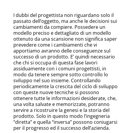
I dubbi del progettista non riguardano solo il
passato dell’oggetto, ma anche le decisioni sui
cambiamenti da compiere. Possedere un
modello preciso e dettagliato di un modello
ottenuto da una scansione non significa saper
prevedere come i cambiamenti che vi
apportiamo avranno delle conseguenze sul
successo di un prodotto. E’ quindi necessario
che chi si occupa di questa fase lavori
assiduamente con i comuni progettisti, in
modo da tenere sempre sotto controllo lo
sviluppo nel suo insieme. Controllando
periodicamente la crescita del ciclo di sviluppo
con queste nuove tecniche si possono
ottenere tutte le informazioni desiderate, che,
una volta salvate e memorizzate, potranno
servire a ricostruire la genesi e la storia del
prodotto. Solo in questo modo l’ingegneria
“diretta” e quella “inversa” possono coniugarsi
per il progresso ed il successo dell’azienda.