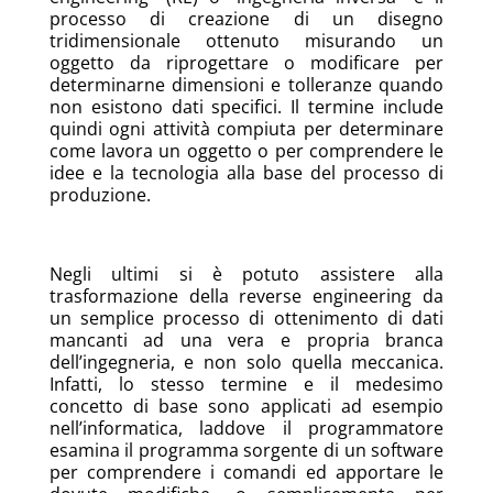
processo di creazione di un disegno
tridimensionale ottenuto misurando un
oggetto da riprogettare o modificare per
determinarne dimensioni e tolleranze quando
non esistono dati specifici. Il termine include
quindi ogni attività compiuta per determinare
come lavora un oggetto o per comprendere le
idee e la tecnologia alla base del processo di
produzione.
Negli ultimi si è potuto assistere alla
trasformazione della reverse engineering da
un semplice processo di ottenimento di dati
mancanti ad una vera e propria branca
dell’ingegneria, e non solo quella meccanica.
Infatti, lo stesso termine e il medesimo
concetto di base sono applicati ad esempio
nell’informatica, laddove il programmatore
esamina il programma sorgente di un software
per comprendere i comandi ed apportare le