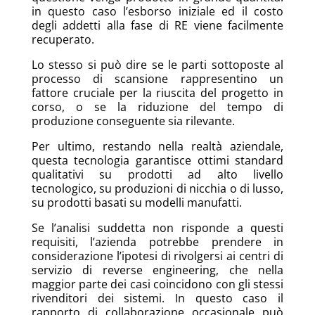
in questo caso l’esborso iniziale ed il costo
degli addetti alla fase di RE viene facilmente
recuperato.
Lo stesso si può dire se le parti sottoposte al
processo di scansione rappresentino un
fattore cruciale per la riuscita del progetto in
corso, o se la riduzione del tempo di
produzione conseguente sia rilevante.
Per ultimo, restando nella realtà aziendale,
questa tecnologia garantisce ottimi standard
qualitativi su prodotti ad alto livello
tecnologico, su produzioni di nicchia o di lusso,
su prodotti basati su modelli manufatti.
Se l’analisi suddetta non risponde a questi
requisiti, l’azienda potrebbe prendere in
considerazione l’ipotesi di rivolgersi ai centri di
servizio di reverse engineering, che nella
maggior parte dei casi coincidono con gli stessi
rivenditori dei sistemi. In questo caso il
rapporto di collaborazione occasionale può