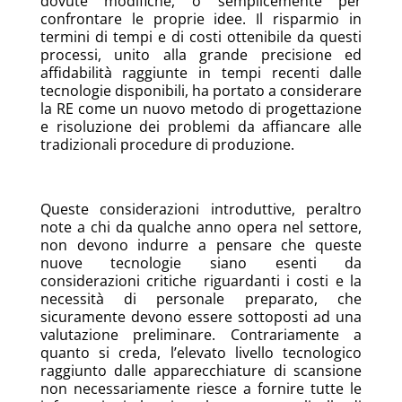
dovute modifiche, o semplicemente per
confrontare le proprie idee. Il risparmio in
termini di tempi e di costi ottenibile da questi
processi, unito alla grande precisione ed
affidabilità raggiunte in tempi recenti dalle
tecnologie disponibili, ha portato a considerare
la RE come un nuovo metodo di progettazione
e risoluzione dei problemi da affiancare alle
tradizionali procedure di produzione.
Queste considerazioni introduttive, peraltro
note a chi da qualche anno opera nel settore,
non devono indurre a pensare che queste
nuove tecnologie siano esenti da
considerazioni critiche riguardanti i costi e la
necessità di personale preparato, che
sicuramente devono essere sottoposti ad una
valutazione preliminare. Contrariamente a
quanto si creda, l’elevato livello tecnologico
raggiunto dalle apparecchiature di scansione
non necessariamente riesce a fornire tutte le