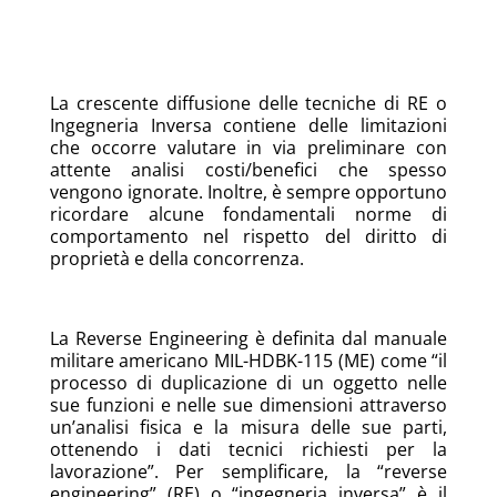
La crescente diffusione delle tecniche di RE o
Ingegneria Inversa contiene delle limitazioni
che occorre valutare in via preliminare con
attente analisi costi/benefici che spesso
vengono ignorate. Inoltre, è sempre opportuno
ricordare alcune fondamentali norme di
comportamento nel rispetto del diritto di
proprietà e della concorrenza.
La Reverse Engineering è definita dal manuale
militare americano MIL-HDBK-115 (ME) come “il
processo di duplicazione di un oggetto nelle
sue funzioni e nelle sue dimensioni attraverso
un’analisi fisica e la misura delle sue parti,
ottenendo i dati tecnici richiesti per la
lavorazione”. Per semplificare, la “reverse
engineering” (RE) o “ingegneria inversa” è il