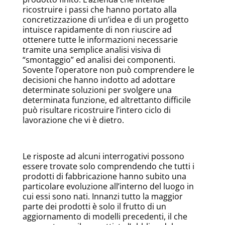
ricostruire i passi che hanno portato alla
concretizzazione di un’idea e di un progetto
intuisce rapidamente di non riuscire ad
ottenere tutte le informazioni necessarie
tramite una semplice analisi visiva di
“smontaggio” ed analisi dei componenti.
Sovente l’operatore non può comprendere le
decisioni che hanno indotto ad adottare
determinate soluzioni per svolgere una
determinata funzione, ed altrettanto difficile
può risultare ricostruire l’intero ciclo di
lavorazione che vi è dietro.
Le risposte ad alcuni interrogativi possono
essere trovate solo comprendendo che tutti i
prodotti di fabbricazione hanno subito una
particolare evoluzione all’interno del luogo in
cui essi sono nati. Innanzi tutto la maggior
parte dei prodotti è solo il frutto di un
aggiornamento di modelli precedenti, il che