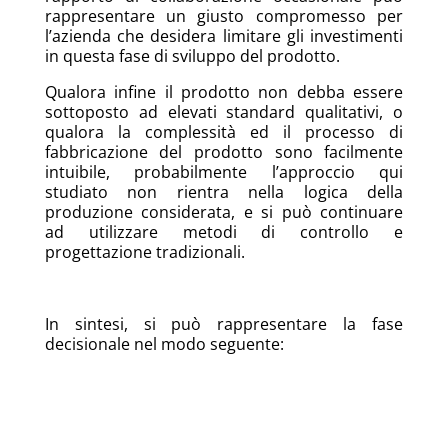
rappresentare un giusto compromesso per
l’azienda che desidera limitare gli investimenti
in questa fase di sviluppo del prodotto.
Qualora infine il prodotto non debba essere
sottoposto ad elevati standard qualitativi, o
qualora la complessità ed il processo di
fabbricazione del prodotto sono facilmente
intuibile, probabilmente l’approccio qui
studiato non rientra nella logica della
produzione considerata, e si può continuare
ad utilizzare metodi di controllo e
progettazione tradizionali.
In sintesi, si può rappresentare la fase
decisionale nel modo seguente: