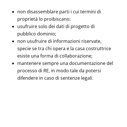
non disassemblare parti i cui termini di
proprietà lo proibiscano;
usufruire solo dei dati di progetto di
pubblico dominio;
non usufruire di informazioni riservate,
specie se tra chi opera e la casa costruttrice
esiste una forma di collaborazione;
mantenere sempre una documentazione del
processo di RE, in modo tale da potersi
difendere in caso di sentenze legali.