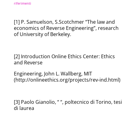
riferimenti
[1] P. Samuelson, S.Scotchmer “The law and
economics of Reverse Engineering”, research
of University of Berkeley.
[2] Introduction Online Ethics Center: Ethics
and Reverse
Engineering, John L. Wallberg, MIT
(http://onlineethics.org/projects/rev-ind.html)
[3] Paolo Gianolio, “ “, poltecnico di Torino, tesi
di laurea