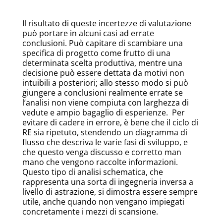
Il risultato di queste incertezze di valutazione
può portare in alcuni casi ad errate
conclusioni. Può capitare di scambiare una
specifica di progetto come frutto di una
determinata scelta produttiva, mentre una
decisione può essere dettata da motivi non
intuibili a posteriori; allo stesso modo si può
giungere a conclusioni realmente errate se
l’analisi non viene compiuta con larghezza di
vedute e ampio bagaglio di esperienze. Per
evitare di cadere in errore, è bene che il ciclo di
RE sia ripetuto, stendendo un diagramma di
flusso che descriva le varie fasi di sviluppo, e
che questo venga discusso e corretto man
mano che vengono raccolte informazioni.
Questo tipo di analisi schematica, che
rappresenta una sorta di ingegneria inversa a
livello di astrazione, si dimostra essere sempre
utile, anche quando non vengano impiegati
concretamente i mezzi di scansione.