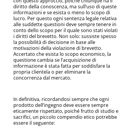
con questo approccio, poiché chiunque ha il
diritto della conoscenza, ma sull’uso di queste
informazioni e se esista o meno lo scopo di
lucro. Per questo ogni sentenza legale relativa
alle suddette questioni deve sempre tenere in
conto dello scopo per il quale sono stati violati
i diritti del brevetto. Non solo: sussiste spesso
la possibilità di decisione in base alle
motivazioni della violazione di brevetto.
Accertato che esista lo scopo economico, la
questione cambia se l’acquisizione di
informazione è stata fatta per soddisfare la
propria clientela o per eliminare la
concorrenza dal mercato.
In definitiva, ricordandosi sempre che ogni
prodotto dell’ingegno deve essere sempre
eticamente rispettato, poiché frutto di studio e
sacrifici, un piccolo compendio etico potrebbe
essere il seguente: