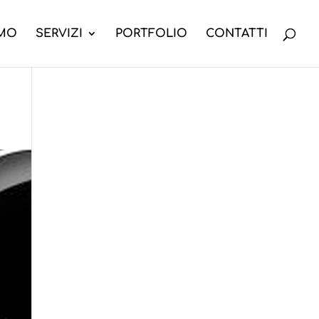
AMO
SERVIZI
PORTFOLIO
CONTATTI