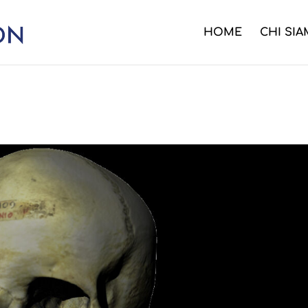
HOME
CHI SI