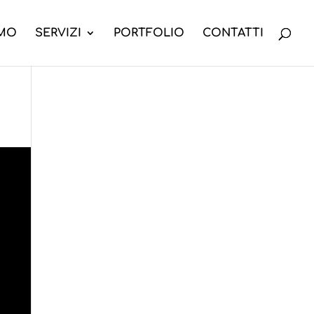
AMO
SERVIZI
PORTFOLIO
CONTATTI