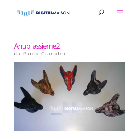
Anubi assieme2
da
Paolo Gianolio