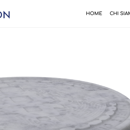
HOME
CHI SI