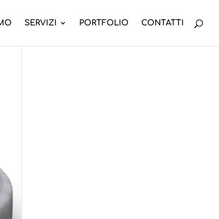
AMO
SERVIZI
PORTFOLIO
CONTATTI