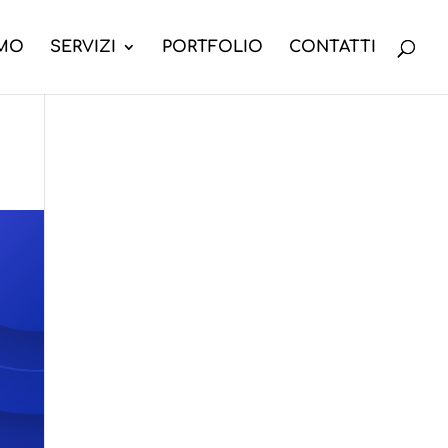
AMO
SERVIZI
PORTFOLIO
CONTATTI