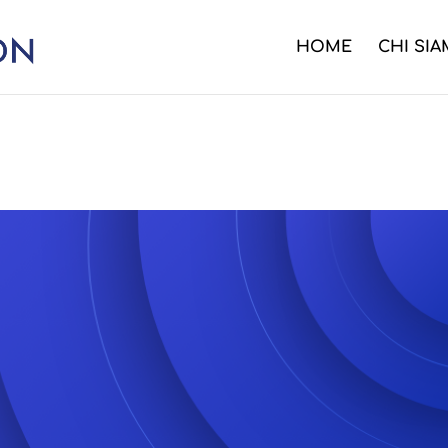
HOME
CHI SI