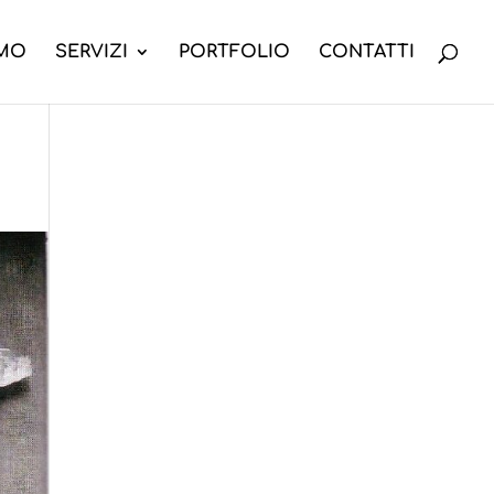
AMO
SERVIZI
PORTFOLIO
CONTATTI