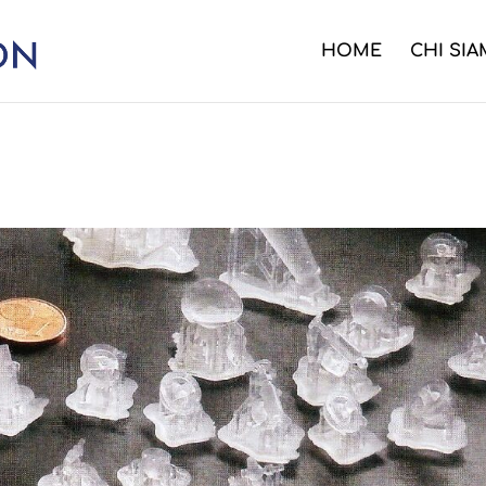
HOME
CHI SI