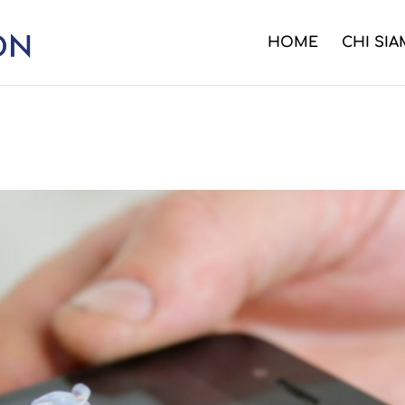
HOME
CHI SI