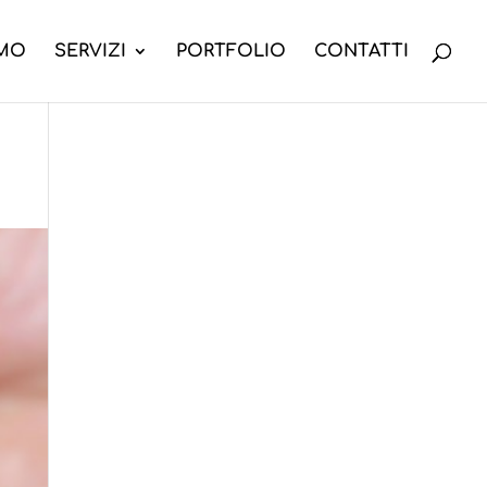
AMO
SERVIZI
PORTFOLIO
CONTATTI