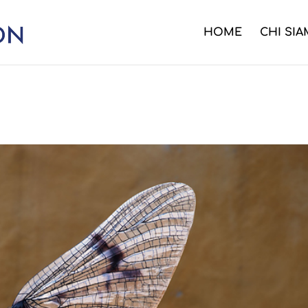
HOME
CHI SI