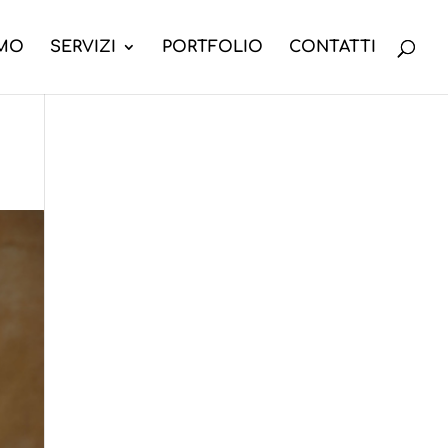
AMO
SERVIZI
PORTFOLIO
CONTATTI