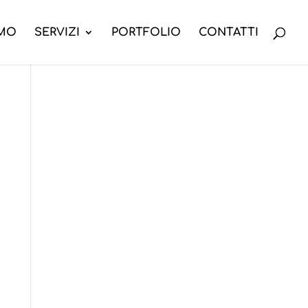
AMO
SERVIZI
PORTFOLIO
CONTATTI