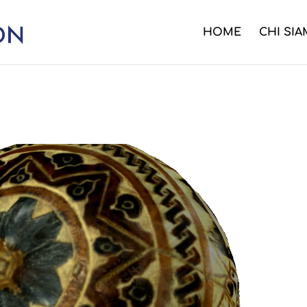
HOME
CHI SI