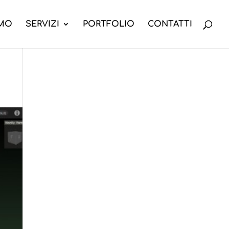
AMO
SERVIZI
PORTFOLIO
CONTATTI