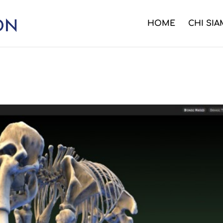
HOME
CHI SI